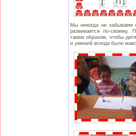
Мы никогда не забываем 
развивается по-своему. 
таким образом, чтобы дет
и умений всегда было макс